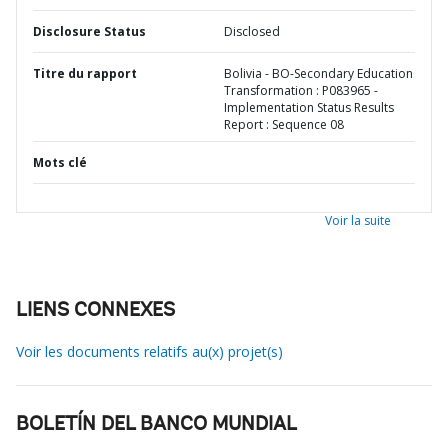
Disclosure Status
Disclosed
Titre du rapport
Bolivia - BO-Secondary Education
Transformation : P083965 -
Implementation Status Results
Report : Sequence 08
Mots clé
Voir la suite
LIENS CONNEXES
Voir les documents relatifs au(x) projet(s)
BOLETÍN DEL BANCO MUNDIAL