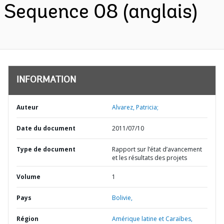
Sequence 08 (anglais)
INFORMATION
Auteur
Alvarez, Patricia;
Date du document
2011/07/10
Type de document
Rapport sur l’état d’avancement
et les résultats des projets
Volume
1
Pays
Bolivie,
Région
Amérique latine et Caraïbes,