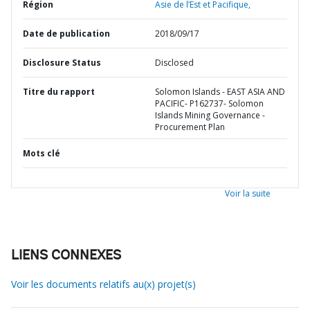
Région
Asie de l’Est et Pacifique,
Date de publication
2018/09/17
Disclosure Status
Disclosed
Titre du rapport
Solomon Islands - EAST ASIA AND
PACIFIC- P162737- Solomon
Islands Mining Governance -
Procurement Plan
Mots clé
Voir la suite
LIENS CONNEXES
Voir les documents relatifs au(x) projet(s)