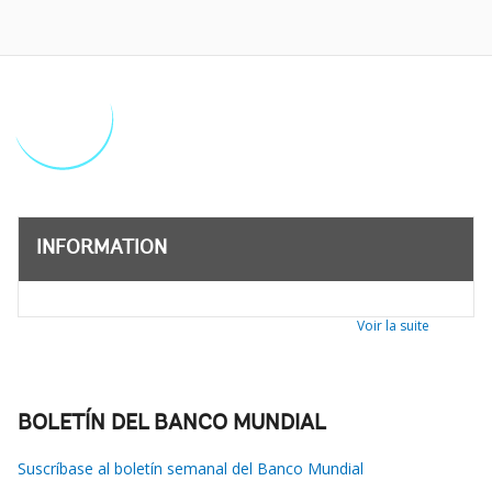
INFORMATION
Voir la suite
BOLETÍN DEL BANCO MUNDIAL
Suscríbase al boletín semanal del Banco Mundial