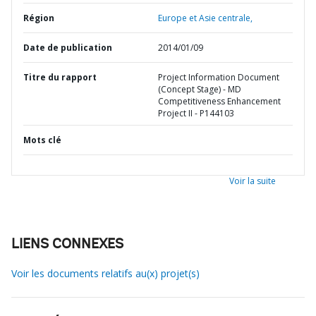
Région
Europe et Asie centrale,
Date de publication
2014/01/09
Titre du rapport
Project Information Document
(Concept Stage) - MD
Competitiveness Enhancement
Project II - P144103
Mots clé
Voir la suite
LIENS CONNEXES
Voir les documents relatifs au(x) projet(s)