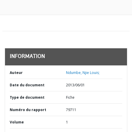
INFORMATION
Auteur
Ndumbe, Njie Louis;
Date du document
2013/06/01
Type de document
Fiche
Numéro du rapport
79711
Volume
1