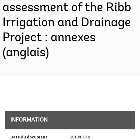
assessment of the Ribb
Irrigation and Drainage
Project : annexes
(anglais)
INFORMATION
Date du document
2010/01/18