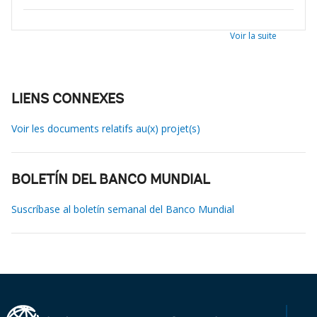
Voir la suite
LIENS CONNEXES
Voir les documents relatifs au(x) projet(s)
BOLETÍN DEL BANCO MUNDIAL
Suscríbase al boletín semanal del Banco Mundial