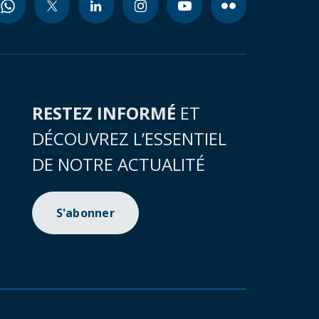
RESTEZ INFORMÉ
ET
DÉCOUVREZ L’ESSENTIEL
DE NOTRE ACTUALITÉ
S'abonner