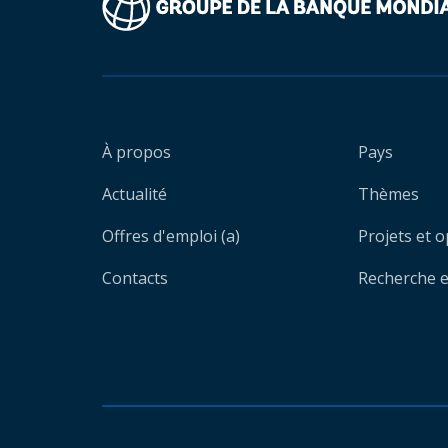
À propos
Pays
Actualité
Thèmes
Offres d'emploi (a)
Projets et 
Contacts
Recherche et