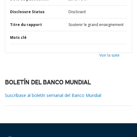
Disclosure Status
Disclosed
Titre du rapport
Soutenir le grand enseignement
Mots clé
Voir la suite
BOLETÍN DEL BANCO MUNDIAL
Suscríbase al boletín semanal del Banco Mundial