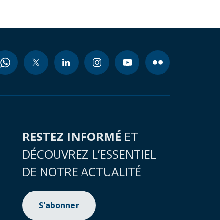
RESTEZ INFORMÉ
ET
DÉCOUVREZ L’ESSENTIEL
DE NOTRE ACTUALITÉ
S'abonner