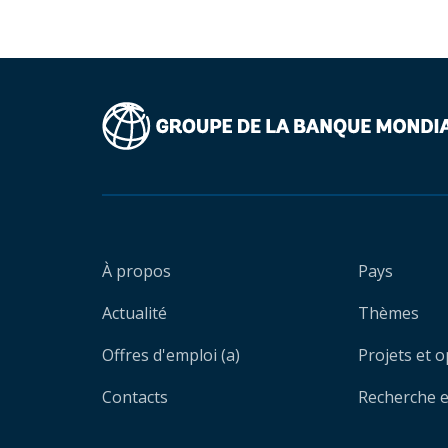
À propos
Pays
Actualité
Thèmes
Offres d'emploi (a)
Projets et 
Contacts
Recherche et