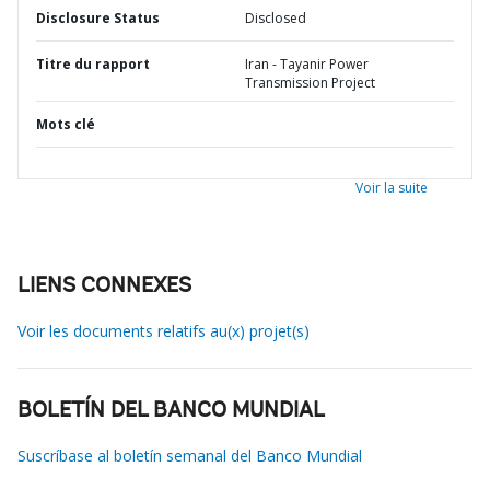
Disclosure Status
Disclosed
Titre du rapport
Iran - Tayanir Power
Transmission Project
Mots clé
Voir la suite
LIENS CONNEXES
Voir les documents relatifs au(x) projet(s)
BOLETÍN DEL BANCO MUNDIAL
Suscríbase al boletín semanal del Banco Mundial