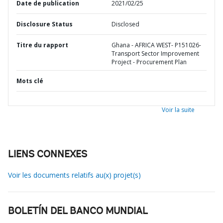
Date de publication
2021/02/25
Disclosure Status
Disclosed
Titre du rapport
Ghana - AFRICA WEST- P151026-
Transport Sector Improvement
Project - Procurement Plan
Mots clé
Voir la suite
LIENS CONNEXES
Voir les documents relatifs au(x) projet(s)
BOLETÍN DEL BANCO MUNDIAL