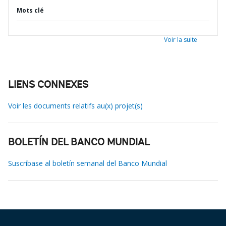
Mots clé
Voir la suite
LIENS CONNEXES
Voir les documents relatifs au(x) projet(s)
BOLETÍN DEL BANCO MUNDIAL
Suscríbase al boletín semanal del Banco Mundial