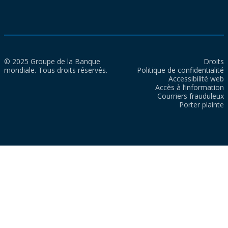
© 2025 Groupe de la Banque
Droits
mondiale. Tous droits réservés.
Politique de confidentialité
Accessibilité web
Accès à l’information
Courriers frauduleux
Porter plainte