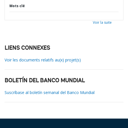
Mots clé
Voir la suite
LIENS CONNEXES
Voir les documents relatifs au(x) projet(s)
BOLETÍN DEL BANCO MUNDIAL
Suscríbase al boletín semanal del Banco Mundial