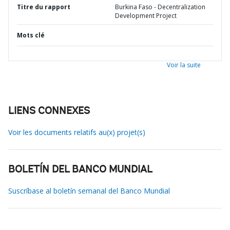
Titre du rapport
Burkina Faso - Decentralization
Development Project
Mots clé
Voir la suite
LIENS CONNEXES
Voir les documents relatifs au(x) projet(s)
BOLETÍN DEL BANCO MUNDIAL
Suscríbase al boletín semanal del Banco Mundial