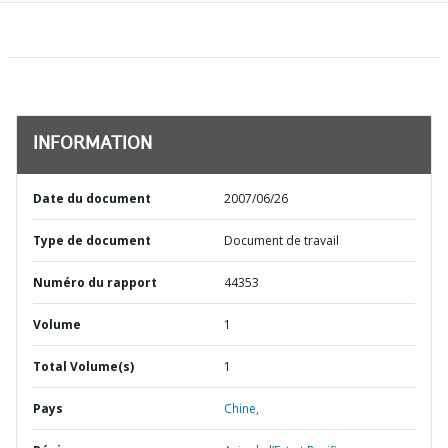
INFORMATION
Date du document
2007/06/26
Type de document
Document de travail
Numéro du rapport
44353
Volume
1
Total Volume(s)
1
Pays
Chine,