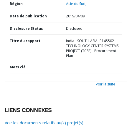
Région
Asie du Sud,
Date de publication
2019/04/09
Disclosure Status
Disclosed
Titre du rapport
India - SOUTH ASIA- P145502-
TECHNOLOGY CENTER SYSTEMS
PROJECT (TCSP) - Procurement
Plan
Mots clé
Voir la suite
LIENS CONNEXES
Voir les documents relatifs au(x) projet(s)