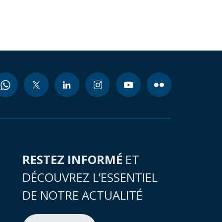
RESTEZ INFORMÉ
ET
DÉCOUVREZ L’ESSENTIEL
DE NOTRE ACTUALITÉ