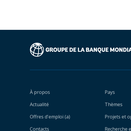
À propos
Pays
Actualité
Thèmes
Offres d'emploi (a)
Projets et 
Contacts
Recherche et