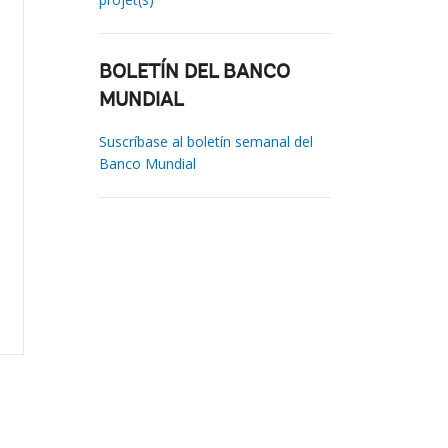
BOLETÍN DEL BANCO
MUNDIAL
Suscríbase al boletín semanal del
Banco Mundial