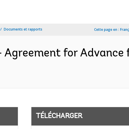
Documents et rapports
Cette page en :
Franç
- Agreement for Advance
TÉLÉCHARGER