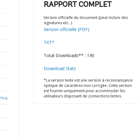
RAPPORT COMPLET
Version officielle du document (peut inclure des
signatures etc…)
Version officielle (PDF)
TXT*
Total Downloads** : 145
Download Stats
*La version texte est une version à reconnaissance
optique de caractères non-corrigée. Cette version
est fournie uniquement pour accommoder les
utilisateurs disposant de connections lentes.
rica,