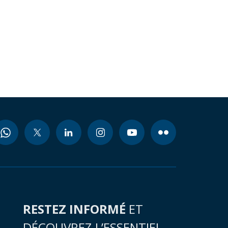
RESTEZ INFORMÉ
ET
DÉCOUVREZ L’ESSENTIEL