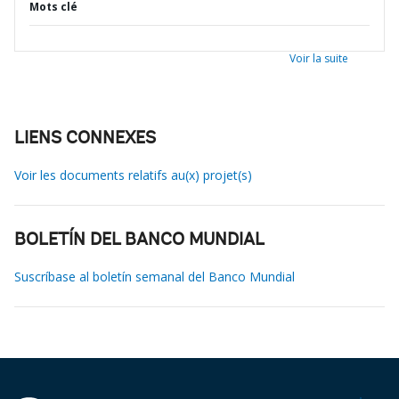
Mots clé
Voir la suite
LIENS CONNEXES
Voir les documents relatifs au(x) projet(s)
BOLETÍN DEL BANCO MUNDIAL
Suscríbase al boletín semanal del Banco Mundial