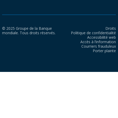
© 2025 Groupe de la Banque
Droits
mondiale. Tous droits réservés.
Politique de confidentialité
Accessibilité web
Accès à l’information
Courriers frauduleux
Porter plainte