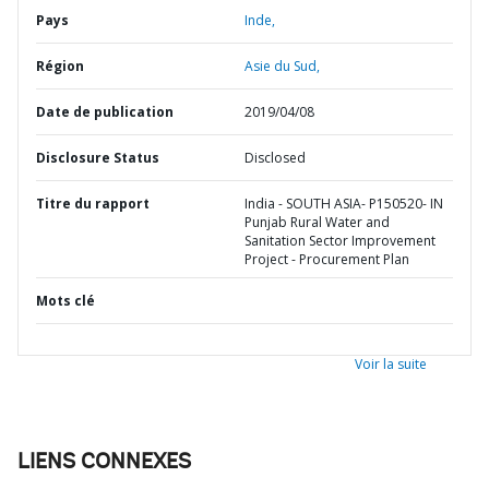
Pays
Inde,
Région
Asie du Sud,
Date de publication
2019/04/08
Disclosure Status
Disclosed
Titre du rapport
India - SOUTH ASIA- P150520- IN
Punjab Rural Water and
Sanitation Sector Improvement
Project - Procurement Plan
Mots clé
Voir la suite
LIENS CONNEXES