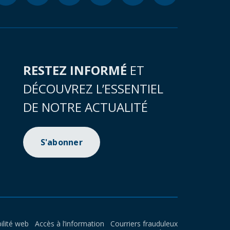
RESTEZ INFORMÉ
ET
DÉCOUVREZ L’ESSENTIEL
DE NOTRE ACTUALITÉ
S'abonner
ilité web
Accès à l’information
Courriers frauduleux