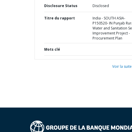
Disclosure Status
Disclosed
Titre du rapport
India - SOUTH ASIA-
P150520- IN Punjab Rur
Water and Sanitation Se
Improvement Project -
Procurement Plan
Mots clé
Voir la suite