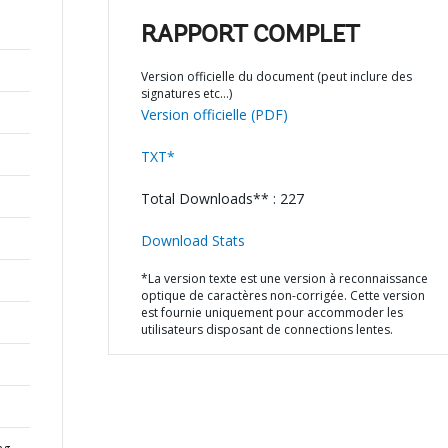
RAPPORT COMPLET
Version officielle du document (peut inclure des
signatures etc…)
Version officielle (PDF)
TXT*
Total Downloads** : 227
Download Stats
*La version texte est une version à reconnaissance
optique de caractères non-corrigée. Cette version
est fournie uniquement pour accommoder les
utilisateurs disposant de connections lentes.