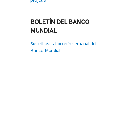
BOLETÍN DEL BANCO
MUNDIAL
Suscríbase al boletín semanal del
Banco Mundial