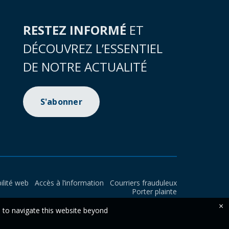
RESTEZ INFORMÉ
ET
DÉCOUVREZ L’ESSENTIEL
DE NOTRE ACTUALITÉ
S'abonner
ilité web
Accès à l’information
Courriers frauduleux
Porter plainte
×
e to navigate this website beyond