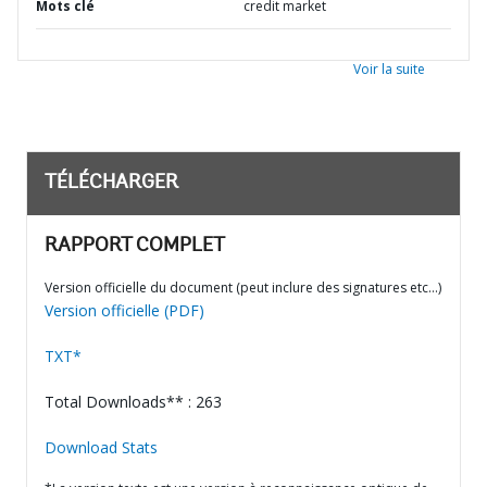
Mots clé
credit market
Voir la suite
TÉLÉCHARGER
RAPPORT COMPLET
Version officielle du document (peut inclure des signatures etc…)
Version officielle (PDF)
TXT*
Total Downloads** : 263
Download Stats