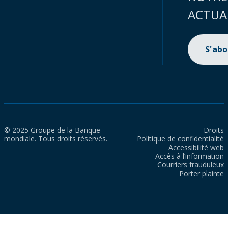
ACTUA
S'ab
© 2025 Groupe de la Banque
Droits
mondiale. Tous droits réservés.
Politique de confidentialité
Accessibilité web
Accès à l’information
Courriers frauduleux
Porter plainte