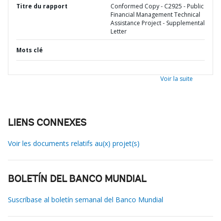
Titre du rapport
Conformed Copy - C2925 - Public
Financial Management Technical
Assistance Project - Supplemental
Letter
Mots clé
Voir la suite
LIENS CONNEXES
Voir les documents relatifs au(x) projet(s)
BOLETÍN DEL BANCO MUNDIAL
Suscríbase al boletín semanal del Banco Mundial