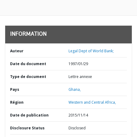
INFORMATION
Auteur
Legal Dept of World Bank;
Date du document
1997/01/29
Type de document
Lettre annexe
Pays
Ghana,
Région
Western and Central Africa,
Date de publication
2015/11/14
Disclosure Status
Disclosed