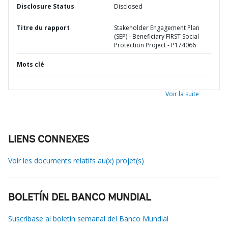
Disclosure Status
Disclosed
Titre du rapport
Stakeholder Engagement Plan
(SEP) - Beneficiary FIRST Social
Protection Project - P174066
Mots clé
Voir la suite
LIENS CONNEXES
Voir les documents relatifs au(x) projet(s)
BOLETÍN DEL BANCO MUNDIAL
Suscríbase al boletín semanal del Banco Mundial