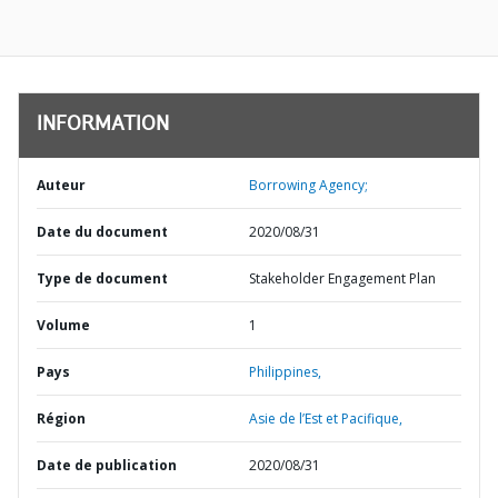
INFORMATION
Auteur
Borrowing Agency;
Date du document
2020/08/31
Type de document
Stakeholder Engagement Plan
Volume
1
Pays
Philippines,
Région
Asie de l’Est et Pacifique,
Date de publication
2020/08/31