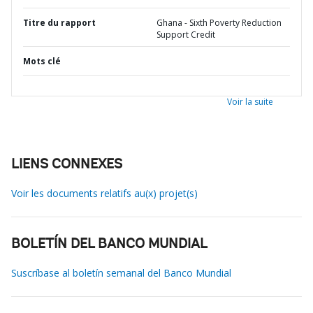
Titre du rapport
Ghana - Sixth Poverty Reduction
Support Credit
Mots clé
Voir la suite
LIENS CONNEXES
Voir les documents relatifs au(x) projet(s)
BOLETÍN DEL BANCO MUNDIAL
Suscríbase al boletín semanal del Banco Mundial