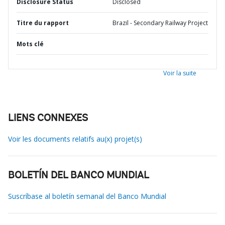
Disclosure Status
Disclosed
Titre du rapport
Brazil - Secondary Railway Project
Mots clé
Voir la suite
LIENS CONNEXES
Voir les documents relatifs au(x) projet(s)
BOLETÍN DEL BANCO MUNDIAL
Suscríbase al boletín semanal del Banco Mundial