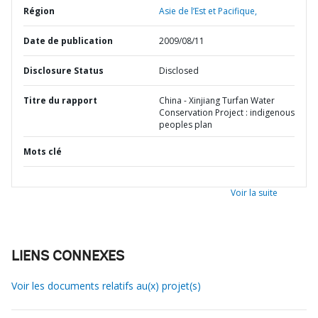
Région
Asie de l’Est et Pacifique,
Date de publication
2009/08/11
Disclosure Status
Disclosed
Titre du rapport
China - Xinjiang Turfan Water
Conservation Project : indigenous
peoples plan
Mots clé
Voir la suite
LIENS CONNEXES
Voir les documents relatifs au(x) projet(s)