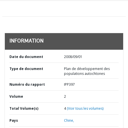
INFORMATION
Date du document
2008/09/01
Type de document
Plan de développement des
populations autochtones
Numéro du rapport
IPP397
Volume
2
Total Volume(s)
4
(Voir tous les volumes)
Pays
Chine,