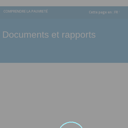
COMPRENDRE LA PAUVRETÉ
Cette page en :
FR
dropdown
Documents et rapports