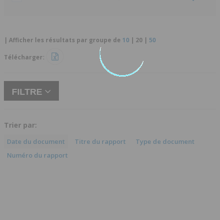
| Afficher les résultats par groupe de
10
|
20
|
50
Télécharger:
FILTRE
Trier par:
Date du document
Titre du rapport
Type de document
Numéro du rapport