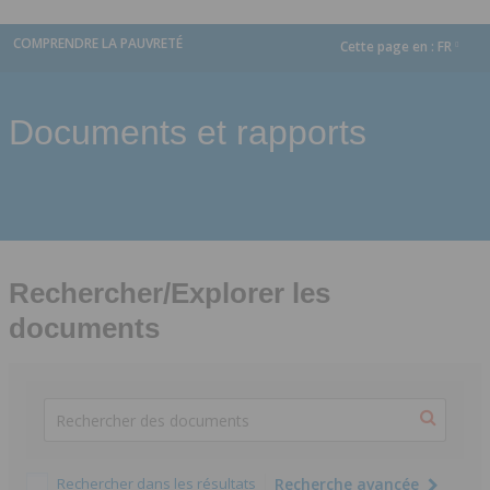
COMPRENDRE LA PAUVRETÉ
Cette page en :
FR
dropdown
Documents et rapports
Rechercher/Explorer les
documents
Rechercher dans les résultats
Recherche avancée