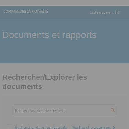
COMPRENDRE LA PAUVRETÉ
Cette page en :
FR
dropdown
Documents et rapports
Rechercher/Explorer les
documents
Rechercher dans les résultats
Recherche avancée