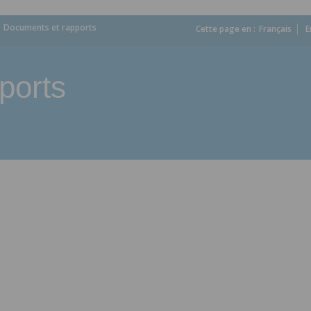
Documents et rapports
Cette page en :
_
Français
E
ports