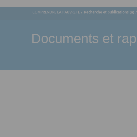
COMPRENDRE LA PAUVRETÉ
Recherche et publications (a)
Documents et rap