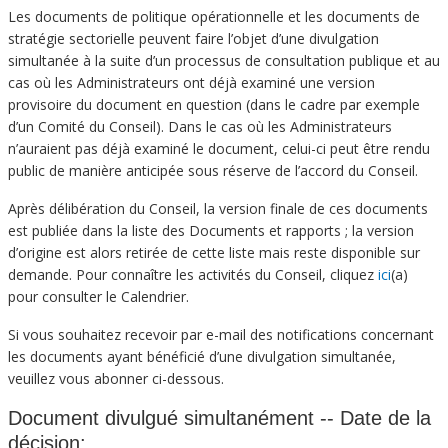
Les documents de politique opérationnelle et les documents de
stratégie sectorielle peuvent faire l’objet d’une divulgation
simultanée à la suite d’un processus de consultation publique et au
cas où les Administrateurs ont déjà examiné une version
provisoire du document en question (dans le cadre par exemple
d’un Comité du Conseil). Dans le cas où les Administrateurs
n’auraient pas déjà examiné le document, celui-ci peut être rendu
public de manière anticipée sous réserve de l’accord du Conseil.
Après délibération du Conseil, la version finale de ces documents
est publiée dans la liste des Documents et rapports ; la version
d’origine est alors retirée de cette liste mais reste disponible sur
demande. Pour connaître les activités du Conseil, cliquez
ici
(a)
pour consulter le Calendrier.
Si vous souhaitez recevoir par e-mail des notifications concernant
les documents ayant bénéficié d’une divulgation simultanée,
veuillez vous abonner ci-dessous.
Document divulgué simultanément -- Date de la
décision: