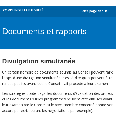
COMPRENDRE LA PAUVRETÉ
Cette page en :
FR
dropdown
Documents et rapports
Divulgation simultanée
Un certain nombre de documents soumis au Conseil peuvent faire
l’objet d’une divulgation simultanée, c’est-à-dire qu’ils peuvent être
rendus publics avant que le Conseil n’ait procédé à leur examen.
Les stratégies d’aide-pays, les documents d’évaluation des projets
et les documents sur les programmes peuvent être diffusés avant
leur examen par le Conseil si le pays membre concerné donne son
accord par écrit (durant les négociations par exemple).