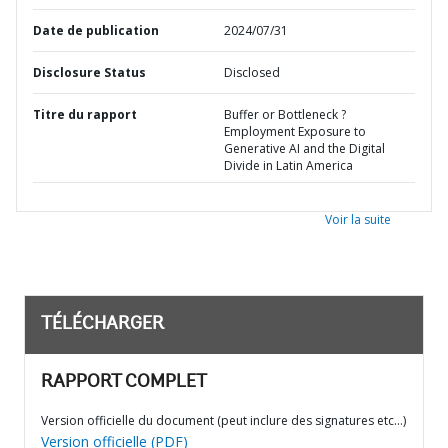
Date de publication
2024/07/31
Disclosure Status
Disclosed
Titre du rapport
Buffer or Bottleneck ?
Employment Exposure to
Generative AI and the Digital
Divide in Latin America
Voir la suite
TÉLÉCHARGER
RAPPORT COMPLET
Version officielle du document (peut inclure des signatures etc…)
Version officielle (PDF)