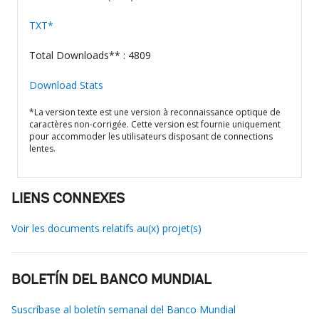
TXT*
Total Downloads** : 4809
Download Stats
*La version texte est une version à reconnaissance optique de
caractères non-corrigée. Cette version est fournie uniquement
pour accommoder les utilisateurs disposant de connections
lentes.
LIENS CONNEXES
Voir les documents relatifs au(x) projet(s)
BOLETÍN DEL BANCO MUNDIAL
Suscríbase al boletín semanal del Banco Mundial