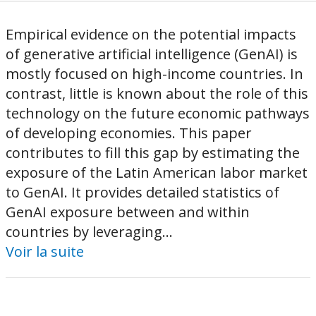
Empirical evidence on the potential impacts
of generative artificial intelligence (GenAI) is
mostly focused on high-income countries. In
contrast, little is known about the role of this
technology on the future economic pathways
of developing economies. This paper
contributes to fill this gap by estimating the
exposure of the Latin American labor market
to GenAI. It provides detailed statistics of
GenAI exposure between and within
countries by leveraging...
Voir la suite