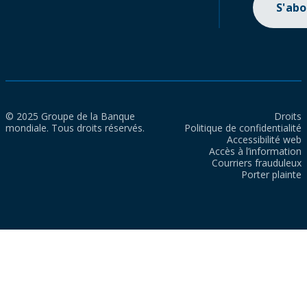
S'ab
© 2025 Groupe de la Banque
Droits
mondiale. Tous droits réservés.
Politique de confidentialité
Accessibilité web
Accès à l’information
Courriers frauduleux
Porter plainte