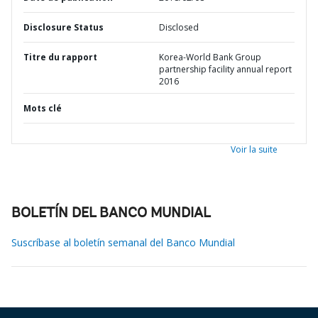
Disclosure Status
Disclosed
Titre du rapport
Korea-World Bank Group
partnership facility annual report
2016
Mots clé
Voir la suite
BOLETÍN DEL BANCO MUNDIAL
Suscríbase al boletín semanal del Banco Mundial