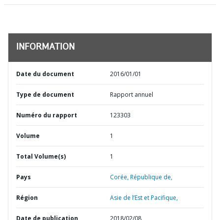
INFORMATION
Date du document
2016/01/01
Type de document
Rapport annuel
Numéro du rapport
123303
Volume
1
Total Volume(s)
1
Pays
Corée,
République de,
Région
Asie de l’Est et Pacifique,
Date de publication
2018/02/08