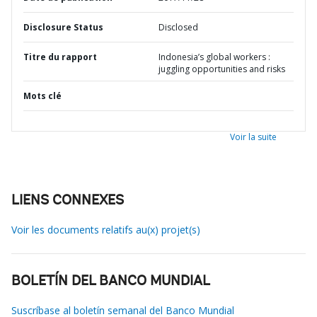
Disclosure Status
Disclosed
Titre du rapport
Indonesia’s global workers :
juggling opportunities and risks
Mots clé
Voir la suite
LIENS CONNEXES
Voir les documents relatifs au(x) projet(s)
BOLETÍN DEL BANCO MUNDIAL
Suscríbase al boletín semanal del Banco Mundial